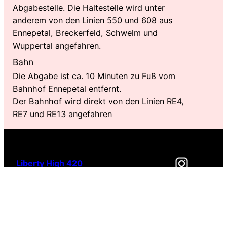
Abgabestelle. Die Haltestelle wird unter
anderem von den Linien 550 und 608 aus
Ennepetal, Breckerfeld, Schwelm und
Wuppertal angefahren.
Bahn
Die Abgabe ist ca. 10 Minuten zu Fuß vom
Bahnhof Ennepetal entfernt.
Der Bahnhof wird direkt von den Linien RE4,
RE7 und RE13 angefahren
Liberty High 420
Impressum
Datenschutz