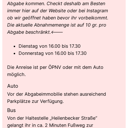
Abgabe kommen. Checkt deshalb am Besten
immer hier auf der Website oder bei Instagram
ob wir geöffnet haben bevor ihr vorbeikommt.
Die aktuelle Abnahmemenge ist auf 10 gr. pro
Abgabe beschränkt.
<——–
Dienstag von 16.00 bis 17.30
Donnerstag von 16.00 bis 17.30
Die Anreise ist per ÖPNV oder mit dem Auto
möglich.
Auto
Vor der Abgabeimmobilie stehen ausreichend
Parkplätze zur Verfügung.
Bus
Von der Haltestelle „Heilenbecker Straße“
gelangt ihr in ca. 2 Minuten Fußweg zur