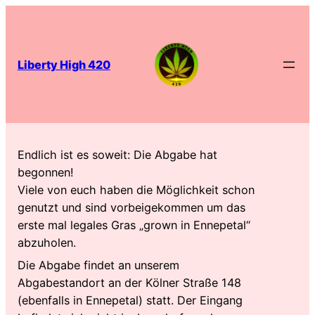
Liberty High 420
Endlich ist es soweit: Die Abgabe hat
begonnen!
Viele von euch haben die Möglichkeit schon
genutzt und sind vorbeigekommen um das
erste mal legales Gras „grown in Ennepetal“
abzuholen.
Die Abgabe findet an unserem
Abgabestandort an der Kölner Straße 148
(ebenfalls in Ennepetal) statt. Der Eingang